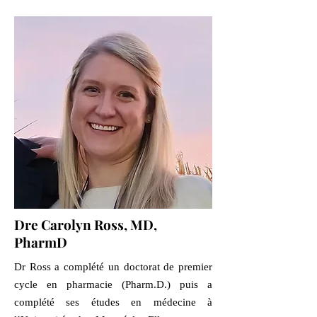
Dre Carolyn Ross, MD,
PharmD
Dr Ross a complété un doctorat de premier
cycle en pharmacie (Pharm.D.) puis a
complété ses études en médecine à