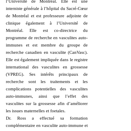
l’Université de Montréal. Elle est une
interniste générale à l’hôpital du Sacré-Cœur
de Montréal et est professeure adjointe de
clinique également à l’Université de
Montréal. Elle est co-directrice du
programme de recherche en vasculites auto-
immunes et est membre du groupe de
recherche canadien en vasculite (CanVasc).
Elle est également impliquée dans le registre
international des vasculites en grossesse
(VPREG). Ses intérêts principaux de
recherche sont les traitements et les
complications potentielles des vasculites
auto-immunes, ainsi que l’effet des
vasculites sur la grossesse afin d’améliorer
les issues maternelles et foetales.
Dr. Ross a effectué sa formation
complémentaire en vasculite auto-immune et