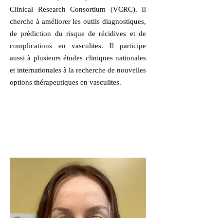
Clinical Research Consortium (VCRC). Il
cherche à améliorer les outils diagnostiques,
de prédiction du risque de récidives et de
complications en vasculites. Il participe
aussi à plusieurs études cliniques nationales
et internationales à la recherche de nouvelles
options thérapeutiques en vasculites.