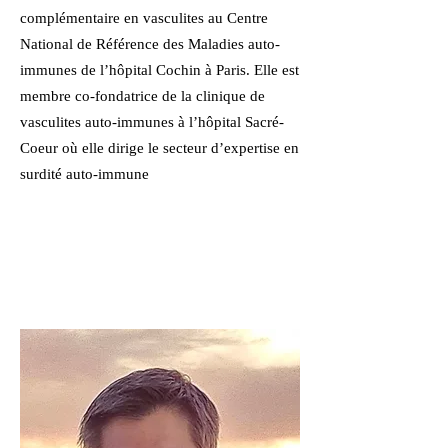
complémentaire en vasculites au Centre
National de Référence des Maladies auto-
immunes de l’hôpital Cochin à Paris. Elle est
membre co-fondatrice de la clinique de
vasculites auto-immunes à l’hôpital Sacré-
Coeur où elle dirige le secteur d’expertise en
surdité auto-immune