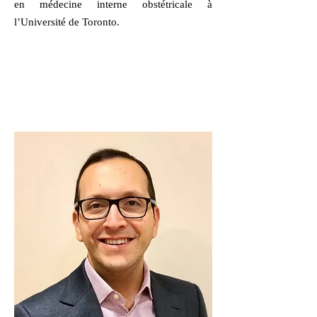
en médecine interne obstétricale à
l’Université de Toronto.