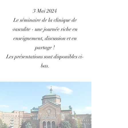
3 Mai 2024
Le séminaire de la clinique de
vasculite - une journée riche en
enseignement, discussion et en
partage !
Les présentations sont disponibles ci-
bas.