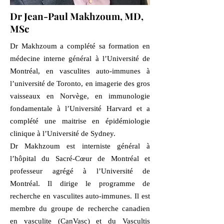
Dr Jean-Paul Makhzoum, MD,
MSc
Dr Makhzoum a complété sa formation en
médecine interne général à l’Université de
Montréal, en vasculites auto-immunes à
l’université de Toronto, en imagerie des gros
vaisseaux en Norvège, en immunologie
fondamentale à l’Université Harvard et a
complété une maitrise en épidémiologie
clinique à l’Université de Sydney.
Dr Makhzoum est interniste général à
l’hôpital du Sacré-Cœur de Montréal et
professeur agrégé à l’Université de
Montréal. Il dirige le programme de
recherche en vasculites auto-immunes. Il est
membre du groupe de recherche canadien
en vasculite (CanVasc) et du Vascultis