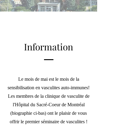
Information
Le mois de mai est le mois de la
sensibilisation en vasculites auto-immunes!
Les membres de la clinique de vasculite de
l'Hôpital du Sacré-Coeur de Montréal
(biographie ci-bas) ont le plaisir de vous
offrir le premier séminaire de vasculites !