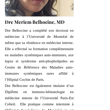
Dre Meriem Belhocine, MD
Dre Belhocine a complété son doctorat en
médecine à l’Université de Montréal de
même que sa résidence en médecine interne.
Elle a effectué sa formation complémentaire
en maladies systémiques auto-immunes, axe
lupus et syndrome anti-phopholipides au
Centre de Référence des Maladies auto-
immunes systémiques rares affilié à
l’Hôpital Cochin de Paris.
Dre Belhocine est également titulaire d’un
Diplôme en immuno-hématologie en
médecine interne de l’Université Paris-Est
Créteil. Elle pratique comme interniste à