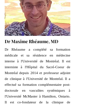
Dr Maxime Rhéaume, MD
Dr Rhéaume a complété sa formation
médicale et sa résidence en médecine
interne à l'Université de Montréal. Il est
interniste à l'Hôpital du Sacré-Coeur de
Montréal depuis 2014 et professeur adjoint
de clinique à l'Université de Montréal. Il a
effectué sa formation complémentaire post-
doctorale en vasculites systémiques à
l'Université McMaster à Hamilton, Ontario.
Il est co-fondateur de la clinique de