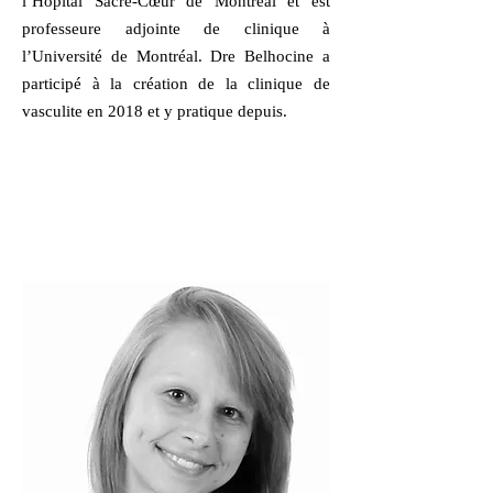
l’Hôpital Sacré-Cœur de Montréal et est
professeure adjointe de clinique à
l’Université de Montréal. Dre Belhocine a
participé à la création de la clinique de
vasculite en 2018 et y pratique depuis.