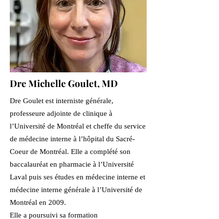
Dre Michelle Goulet, MD
Dre Goulet est interniste générale,
professeure adjointe de clinique à
l’Université de Montréal et cheffe du service
de médecine interne à l’hôpital du Sacré-
Coeur de Montréal. Elle a complété son
baccalauréat en pharmacie à l’Université
Laval puis ses études en médecine interne et
médecine interne générale à l’Université de
Montréal en 2009.
E
lle a poursuivi sa formation