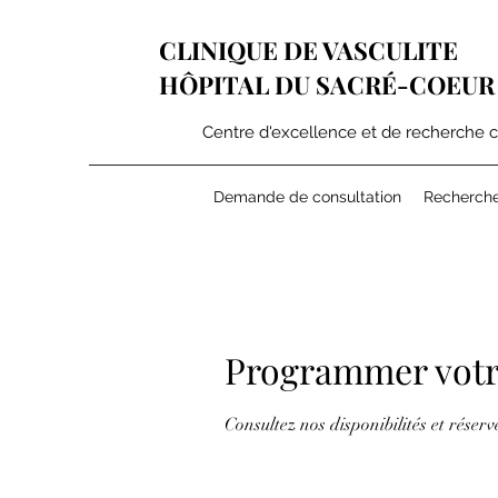
CLINIQUE DE VASCULITE
HÔPITAL DU SACRÉ-COEUR
Centre d'excellence et de recherche 
Demande de consultation
Recherch
Programmer votr
Consultez nos disponibilités et réserv